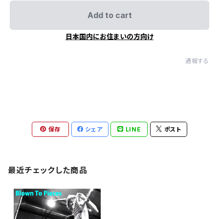
Add to cart
日本国内にお住まいの方向け
通報する
保存
シェア
LINE
ポスト
最近チェックした商品