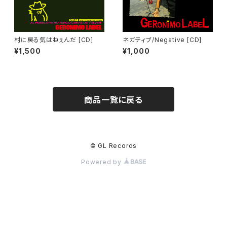
村に戻る気はねぇんだ [CD]
ネガティブ/Negative [CD]
¥1,500
¥1,000
商品一覧に戻る
© GL Records
Powered by