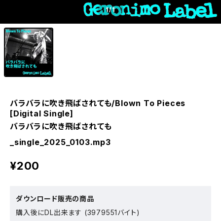
1
/1
バラバラに吹き飛ばされても/Blown To Pieces
[Digital Single]
バラバラに吹き飛ばされても
_single_2025_0103.mp3
¥200
ダウンロード販売の商品
購入後にDL出来ます (3979551バイト)