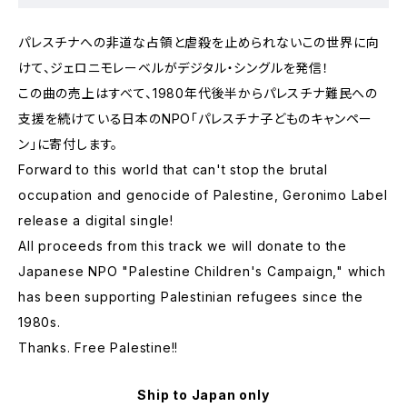
パレスチナへの非道な占領と虐殺を止められないこの世界に向
けて、ジェロニモレーベルがデジタル・シングルを発信！
この曲の売上はすべて、1980年代後半からパレスチナ難民への
支援を続けている日本のNPO「パレスチナ子どものキャンペー
ン」に寄付します。
Forward to this world that can't stop the brutal
occupation and genocide of Palestine, Geronimo Label
release a digital single!
All proceeds from this track we will donate to the
Japanese NPO "Palestine Children's Campaign," which
has been supporting Palestinian refugees since the
1980s.
Thanks. Free Palestine!!
Ship to Japan only