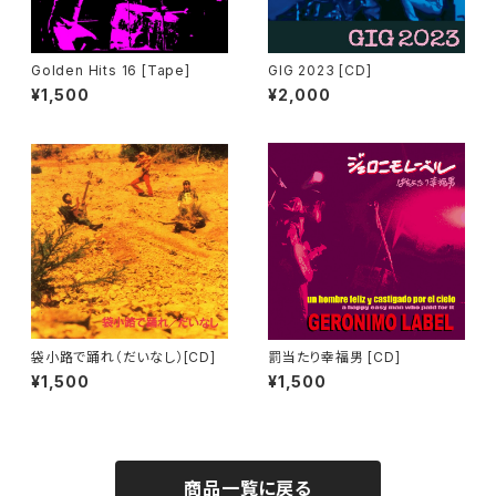
Golden Hits 16 [Tape]
GIG 2023 [CD]
¥1,500
¥2,000
袋小路で踊れ（だいなし）[CD]
罰当たり幸福男 [CD]
¥1,500
¥1,500
商品一覧に戻る