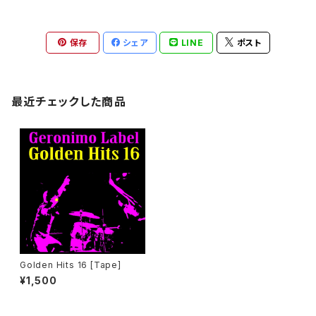
保存
シェア
LINE
ポスト
最近チェックした商品
Golden Hits 16 [Tape]
¥1,500